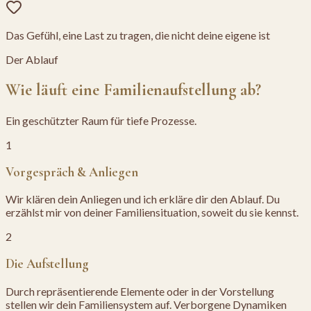
Das Gefühl, eine Last zu tragen, die nicht deine eigene ist
Der Ablauf
Wie läuft eine Familienaufstellung ab?
Ein geschützter Raum für tiefe Prozesse.
1
Vorgespräch & Anliegen
Wir klären dein Anliegen und ich erkläre dir den Ablauf. Du
erzählst mir von deiner Familiensituation, soweit du sie kennst.
2
Die Aufstellung
Durch repräsentierende Elemente oder in der Vorstellung
stellen wir dein Familiensystem auf. Verborgene Dynamiken