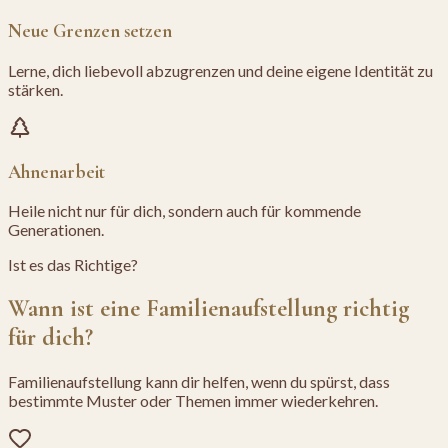
Neue Grenzen setzen
Lerne, dich liebevoll abzugrenzen und deine eigene Identität zu
stärken.
Ahnenarbeit
Heile nicht nur für dich, sondern auch für kommende
Generationen.
Ist es das Richtige?
Wann ist eine Familienaufstellung richtig
für dich?
Familienaufstellung kann dir helfen, wenn du spürst, dass
bestimmte Muster oder Themen immer wiederkehren.