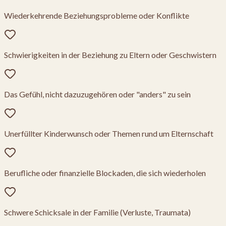
Wiederkehrende Beziehungsprobleme oder Konflikte
Schwierigkeiten in der Beziehung zu Eltern oder Geschwistern
Das Gefühl, nicht dazuzugehören oder "anders" zu sein
Unerfüllter Kinderwunsch oder Themen rund um Elternschaft
Berufliche oder finanzielle Blockaden, die sich wiederholen
Schwere Schicksale in der Familie (Verluste, Traumata)