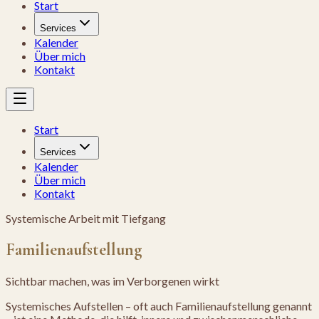
Start
Services
Kalender
Über mich
Kontakt
Start
Services
Kalender
Über mich
Kontakt
Systemische Arbeit mit Tiefgang
Familienaufstellung
Sichtbar machen, was im Verborgenen wirkt
Systemisches Aufstellen – oft auch Familienaufstellung genannt