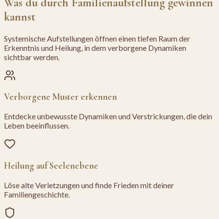
Was du durch Familienaufstellung gewinnen
kannst
Systemische Aufstellungen öffnen einen tiefen Raum der
Erkenntnis und Heilung, in dem verborgene Dynamiken
sichtbar werden.
Verborgene Muster erkennen
Entdecke unbewusste Dynamiken und Verstrickungen, die dein
Leben beeinflussen.
Heilung auf Seelenebene
Löse alte Verletzungen und finde Frieden mit deiner
Familiengeschichte.