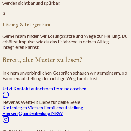
werden sichtbar und spürbar.
3
Lösung & Integration
Gemeinsam finden wir Lösungssätze und Wege zur Heilung. Du
erhältst Impulse, wie du das Erfahrene in deinen Alltag
integrieren kannst.
Bereit, alte Muster zu lösen?
In einem unverbindlichen Gespräch schauen wir gemeinsam, ob
Familienaufstellung der richtige Weg für dich ist.
Jetzt Kontakt aufnehmen
Termine ansehen
Nevenas Welt
Mit Liebe für deine Seele
Kartenlegen Viersen
·
Familienaufstellung
Viersen
·
Quantenheilung NRW