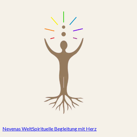
Nevenas Welt
Spirituelle Begleitung mit Herz